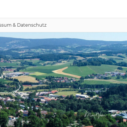
ssum & Datenschutz