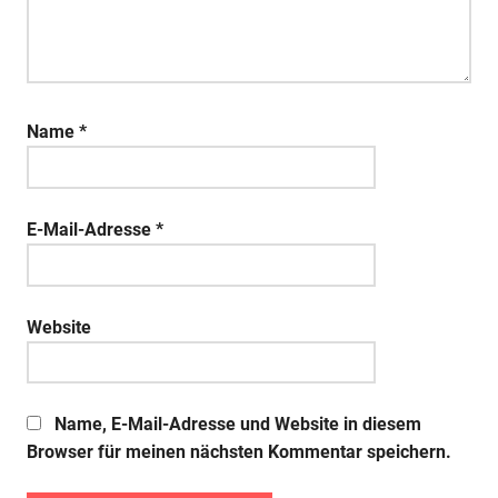
Name
*
E-Mail-Adresse
*
Website
Name, E-Mail-Adresse und Website in diesem
Browser für meinen nächsten Kommentar speichern.